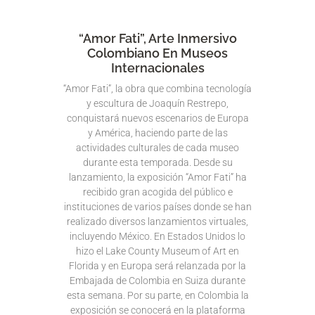
“Amor Fati”, Arte Inmersivo
Colombiano En Museos
Internacionales
“Amor Fati”, la obra que combina tecnología
y escultura de Joaquín Restrepo,
conquistará nuevos escenarios de Europa
y América, haciendo parte de las
actividades culturales de cada museo
durante esta temporada. Desde su
lanzamiento, la exposición “Amor Fati” ha
recibido gran acogida del público e
instituciones de varios países donde se han
realizado diversos lanzamientos virtuales,
incluyendo México. En Estados Unidos lo
hizo el Lake County Museum of Art en
Florida y en Europa será relanzada por la
Embajada de Colombia en Suiza durante
esta semana. Por su parte, en Colombia la
exposición se conocerá en la plataforma