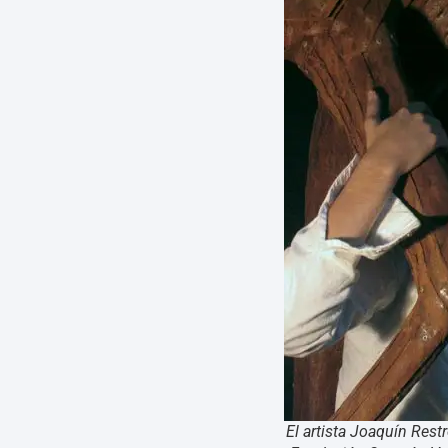
El artista Joaquín Rest