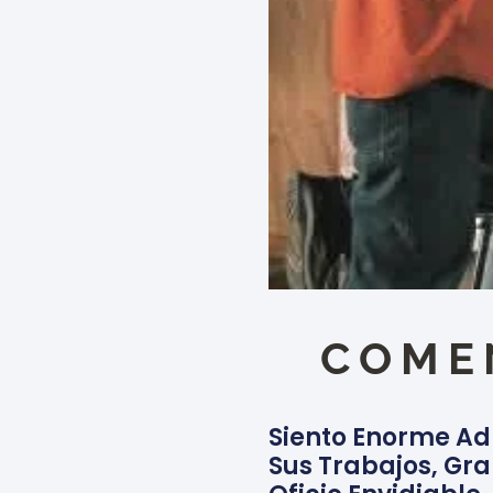
COME
Siento Enorme Ad
Sus Trabajos, Gr