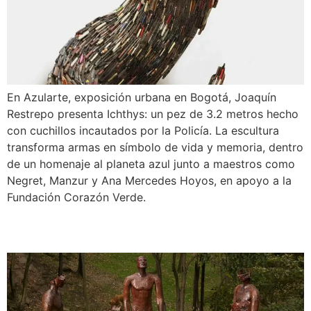
En Azularte, exposición urbana en Bogotá, Joaquín
Restrepo presenta Ichthys: un pez de 3.2 metros hecho
con cuchillos incautados por la Policía. La escultura
transforma armas en símbolo de vida y memoria, dentro
de un homenaje al planeta azul junto a maestros como
Negret, Manzur y Ana Mercedes Hoyos, en apoyo a la
Fundación Corazón Verde.
Arte con sentimiento